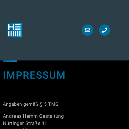
IMPRESSUM
Angaben gemäß § 5 TMG
Andreas Hemm Gestaltung
Nürtinger Straße 41