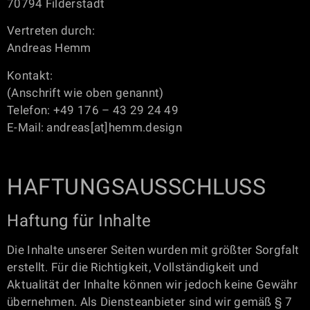
70794 Filderstadt
Vertreten durch:
Andreas Hemm
Kontakt:
(Anschrift wie oben genannt)
Telefon: +49 176 – 43 29 24 49
E-Mail: andreas[at]hemm.design
HAFTUNGSAUSSCHLUSS
Haftung für Inhalte
Die Inhalte unserer Seiten wurden mit größter Sorgfalt
erstellt. Für die Richtigkeit, Vollständigkeit und
Aktualität der Inhalte können wir jedoch keine Gewähr
übernehmen. Als Diensteanbieter sind wir gemäß § 7