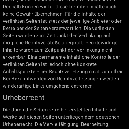
Deshalb können wir für diese fremden Inhalte auch
keine Gewähr übernehmen. Für die Inhalte der
verlinkten Seiten ist stets der jeweilige Anbieter oder
Betreiber der Seiten verantwortlich. Die verlinkten
Seiten wurden zum Zeitpunkt der Verlinkung auf
mögliche Rechtsverstöße überprüft. Rechtswidrige
Inhalte waren zum Zeitpunkt der Verlinkung nicht
erkennbar. Eine permanente inhaltliche Kontrolle der
verlinkten Seiten ist jedoch ohne konkrete
Anhaltspunkte einer Rechtsverletzung nicht zumutbar.
Bei Bekanntwerden von Rechtsverletzungen werden
wir derartige Links umgehend entfernen.
Urheberrecht
Die durch die Seitenbetreiber erstellten Inhalte und
Werke auf diesen Seiten unterliegen dem deutschen
Urheberrecht. Die Vervielfältigung, Bearbeitung,