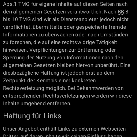
Abs.1 TMG für eigene Inhalte auf diesen Seiten nach
den allgemeinen Gesetzen verantwortlich. Nach §§ 8
bis 10 TMG sind wir als Diensteanbieter jedoch nicht
verpflichtet, übermittelte oder gespeicherte fremde
Informationen zu überwachen oder nach Umständen
zu forschen, die auf eine rechtswidrige Tätigkeit
hinweisen. Verpflichtungen zur Entfernung oder
Sperrung der Nutzung von Informationen nach den
allgemeinen Gesetzen bleiben hiervon unberührt. Eine
diesbezügliche Haftung ist jedoch erst ab dem
Zeitpunkt der Kenntnis einer konkreten
Rechtsverletzung möglich. Bei Bekanntwerden von
entsprechenden Rechtsverletzungen werden wir diese
Inhalte umgehend entfernen.
Haftung für Links
Unser Angebot enthält Links zu externen Webseiten
Dritter, auf deren Inhalte wir keinen Einfluss haben.